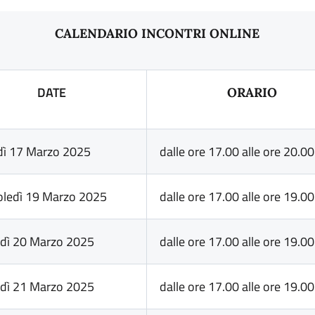
CALENDARIO INCONTRI ONLINE
DATE
ORARIO
dì 17 Marzo 2025
dalle ore 17.00 alle ore 20.00
ledì 19 Marzo 2025
dalle ore 17.00 alle ore 19.00
dì 20 Marzo 2025
dalle ore 17.00 alle ore 19.00
dì 21 Marzo 2025
dalle ore 17.00 alle ore 19.00