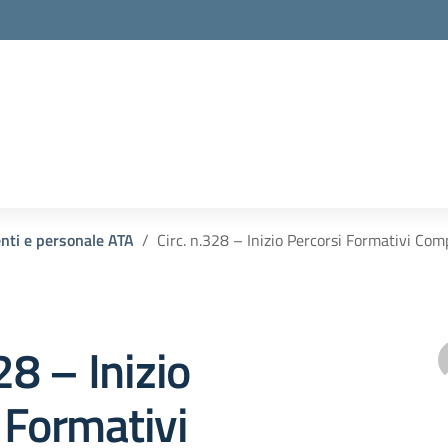
enti e personale ATA
Circ. n.328 – Inizio Percorsi Formativi 
28 – Inizio
 Formativi