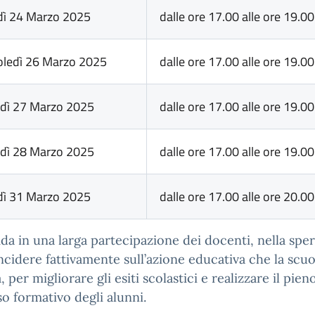
dì 24 Marzo 2025
dalle ore 17.00 alle ore 19.00
ledì 26 Marzo 2025
dalle ore 17.00 alle ore 19.00
dì 27 Marzo 2025
dalle ore 17.00 alle ore 19.00
dì 28 Marzo 2025
dalle ore 17.00 alle ore 19.00
dì 31 Marzo 2025
dalle ore 17.00 alle ore 20.00
ida in una larga partecipazione dei docenti, nella spe
ncidere fattivamente sull’azione educativa che la scuo
, per migliorare gli esiti scolastici e realizzare il pien
o formativo degli alunni.