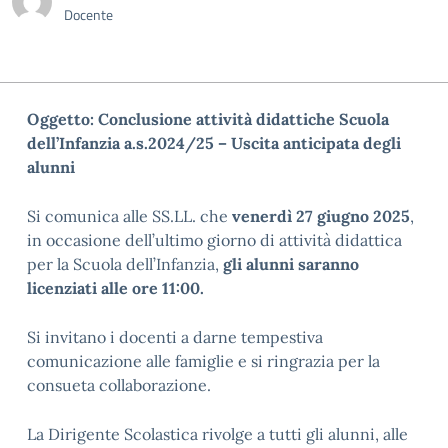
Docente
Oggetto: Conclusione attività didattiche Scuola
dell’Infanzia a.s.2024/25 – Uscita anticipata degli
alunni
Si comunica alle SS.LL. che
venerdì 27 giugno 2025
,
in occasione dell’ultimo giorno di attività didattica
per la Scuola dell’Infanzia,
gli alunni saranno
licenziati alle ore 11:00.
Si invitano i docenti a darne tempestiva
comunicazione alle famiglie e si ringrazia per la
consueta collaborazione.
La Dirigente Scolastica rivolge a tutti gli alunni, alle