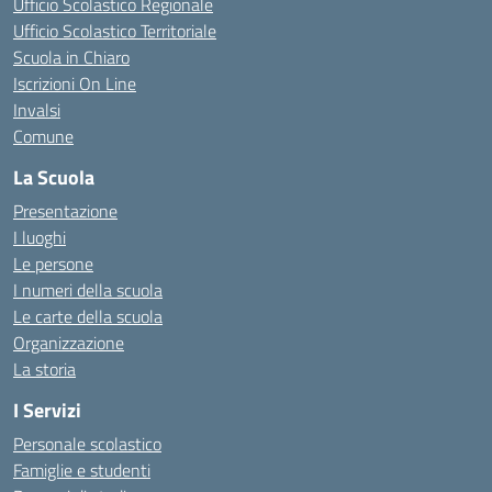
Ufficio Scolastico Regionale
Ufficio Scolastico Territoriale
Scuola in Chiaro
Iscrizioni On Line
Invalsi
Comune
La Scuola
Presentazione
I luoghi
Le persone
I numeri della scuola
Le carte della scuola
Organizzazione
La storia
I Servizi
Personale scolastico
Famiglie e studenti