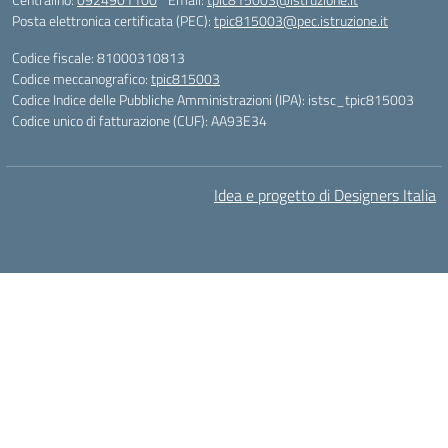
Posta elettronica certificata (PEC):
tpic815003@pec.istruzione.it
Codice fiscale: 81000310813
Codice meccanografico:
tpic815003
Codice Indice delle Pubbliche Amministrazioni (IPA): istsc_tpic815003
Codice unico di fatturazione (CUF): AA93E34
Idea e progetto di Designers Italia