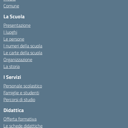
Comune
La Scuola
Presentazione
I luoghi
Le persone
I numeri della scuola
Le carte della scuola
Organizzazione
La storia
I Servizi
Personale scolastico
Famiglie e studenti
Percorsi di studio
Didattica
Offerta formativa
Le schede didattiche