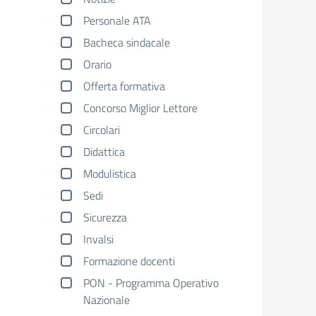
Personale ATA
Bacheca sindacale
Orario
Offerta formativa
Concorso Miglior Lettore
Circolari
Didattica
Modulistica
Sedi
Sicurezza
Invalsi
Formazione docenti
PON - Programma Operativo
Nazionale