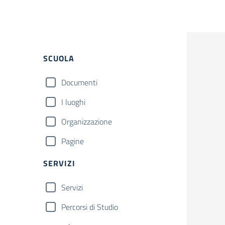
SCUOLA
Documenti
I luoghi
Organizzazione
Pagine
SERVIZI
Servizi
Percorsi di Studio