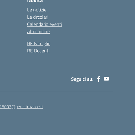
Novità
Le notizie
Le circolari
Calendario eventi
Albo online
RE Famiglie
RE Docenti
Seguici su:
15003@pec.istruzione.it