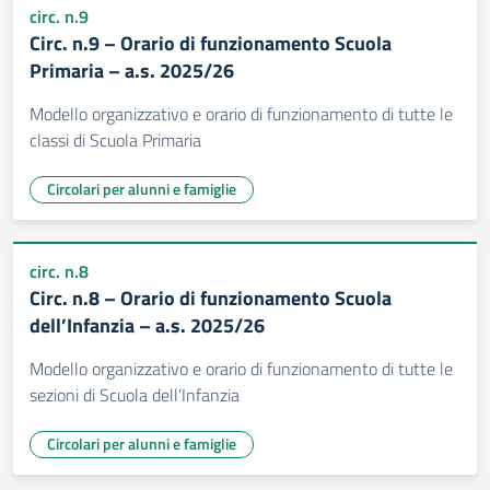
circ. n.9
Circ. n.9 – Orario di funzionamento Scuola
Primaria – a.s. 2025/26
Modello organizzativo e orario di funzionamento di tutte le
classi di Scuola Primaria
Circolari per alunni e famiglie
circ. n.8
Circ. n.8 – Orario di funzionamento Scuola
dell’Infanzia – a.s. 2025/26
Modello organizzativo e orario di funzionamento di tutte le
sezioni di Scuola dell’Infanzia
Circolari per alunni e famiglie