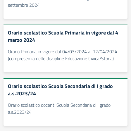
settembre 2024
Orario scolastico Scuola Primaria in vigore dal 4
marzo 2024
Orario Primaria in vigore dal 04/03/2024 al 12/04/2024
(compresenza delle discipline Educazione Civica/Storia)
Orario scolastico Scuola Secondaria di I grado
a.s.2023/24
Orario scolastico docenti Scuola Secondaria di I grado
a.s.2023/24