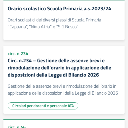
Orario scolastico Scuola Primaria a.s.2023/24
Orari scolastici dei diversi plessi di Scuola Primaria
"Capuana", "Nino Atria" e "S.G.Bosco"
circ. n.234
Circ. n.234 – Gestione delle assenze brevi e
rimodulazione dell’orario in applicazione delle
disposizioni della Legge di Bilancio 2026
Gestione delle assenze brevi e rimodulazione dell’orario in
applicazione delle disposizioni della Legge di Bilancio 2026
Circolari per docenti e personale ATA
circ. n.46