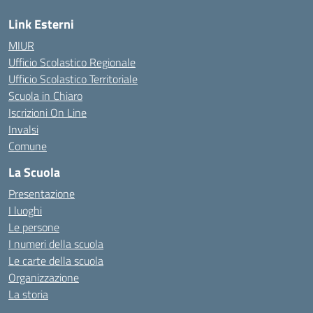
Link Esterni
MIUR
Ufficio Scolastico Regionale
Ufficio Scolastico Territoriale
Scuola in Chiaro
Iscrizioni On Line
Invalsi
Comune
La Scuola
Presentazione
I luoghi
Le persone
I numeri della scuola
Le carte della scuola
Organizzazione
La storia