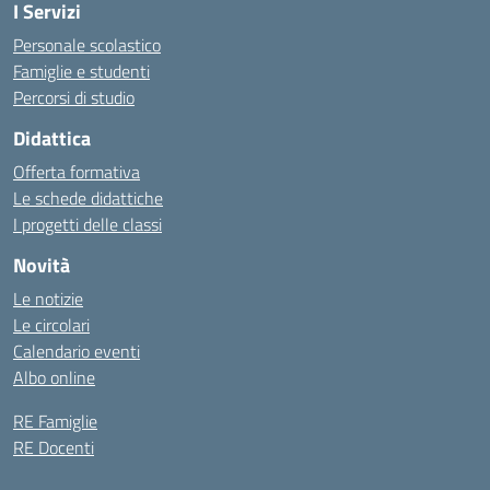
I Servizi
Personale scolastico
Famiglie e studenti
Percorsi di studio
Didattica
Offerta formativa
Le schede didattiche
I progetti delle classi
Novità
Le notizie
Le circolari
Calendario eventi
Albo online
RE Famiglie
RE Docenti