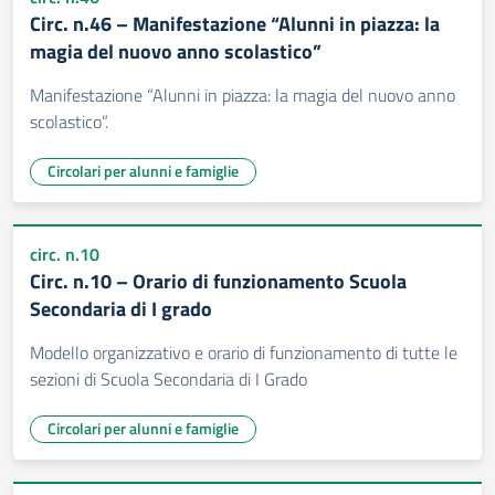
Circ. n.46 – Manifestazione “Alunni in piazza: la
magia del nuovo anno scolastico”
Manifestazione “Alunni in piazza: la magia del nuovo anno
scolastico”.
Circolari per alunni e famiglie
circ. n.10
Circ. n.10 – Orario di funzionamento Scuola
Secondaria di I grado
Modello organizzativo e orario di funzionamento di tutte le
sezioni di Scuola Secondaria di I Grado
Circolari per alunni e famiglie