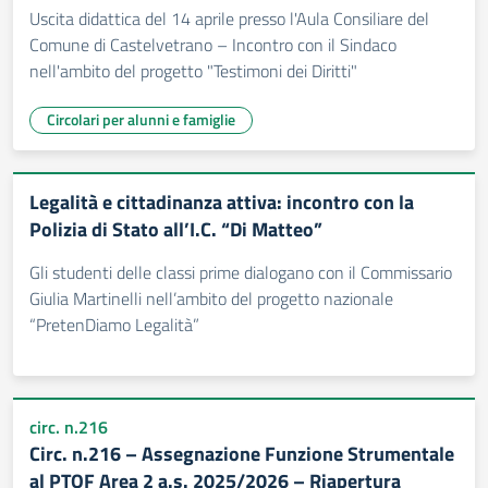
Uscita didattica del 14 aprile presso l'Aula Consiliare del
Comune di Castelvetrano – Incontro con il Sindaco
nell'ambito del progetto "Testimoni dei Diritti"
Circolari per alunni e famiglie
Legalità e cittadinanza attiva: incontro con la
Polizia di Stato all’I.C. “Di Matteo”
Gli studenti delle classi prime dialogano con il Commissario
Giulia Martinelli nell’ambito del progetto nazionale
“PretenDiamo Legalità”
circ. n.216
Circ. n.216 – Assegnazione Funzione Strumentale
al PTOF Area 2 a.s. 2025/2026 – Riapertura