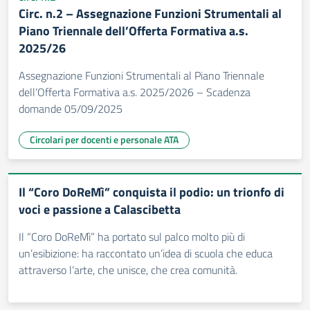
Circ. n.2 – Assegnazione Funzioni Strumentali al
Piano Triennale dell’Offerta Formativa a.s.
2025/26
Assegnazione Funzioni Strumentali al Piano Triennale
dell’Offerta Formativa a.s. 2025/2026 – Scadenza
domande 05/09/2025
Circolari per docenti e personale ATA
Il “Coro DoReMì” conquista il podio: un trionfo di
voci e passione a Calascibetta
Il “Coro DoReMì” ha portato sul palco molto più di
un’esibizione: ha raccontato un’idea di scuola che educa
attraverso l’arte, che unisce, che crea comunità.