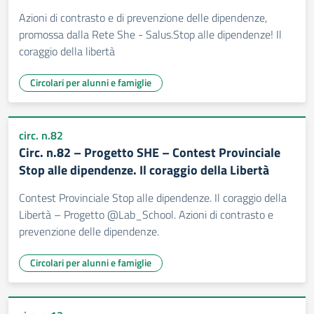
Azioni di contrasto e di prevenzione delle dipendenze,
promossa dalla Rete She - Salus.Stop alle dipendenze! Il
coraggio della libertà
Circolari per alunni e famiglie
circ. n.82
Circ. n.82 – Progetto SHE – Contest Provinciale
Stop alle dipendenze. Il coraggio della Libertà
Contest Provinciale Stop alle dipendenze. Il coraggio della
Libertà – Progetto @Lab_School. Azioni di contrasto e
prevenzione delle dipendenze.
Circolari per alunni e famiglie