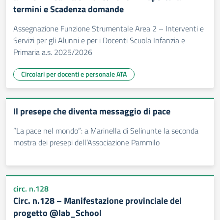
termini e Scadenza domande
Assegnazione Funzione Strumentale Area 2 – Interventi e
Servizi per gli Alunni e per i Docenti Scuola Infanzia e
Primaria a.s. 2025/2026
Circolari per docenti e personale ATA
Il presepe che diventa messaggio di pace
“La pace nel mondo”: a Marinella di Selinunte la seconda
mostra dei presepi dell’Associazione Pammilo
circ. n.128
Circ. n.128 – Manifestazione provinciale del
progetto @lab_School