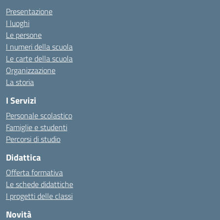
Presentazione
I luoghi
Le persone
I numeri della scuola
Le carte della scuola
Organizzazione
La storia
I Servizi
Personale scolastico
Famiglie e studenti
Percorsi di studio
Didattica
Offerta formativa
Le schede didattiche
I progetti delle classi
Novità