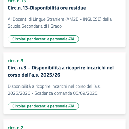
circ. n.13
Circ.n.13-Disponibilità ore residue
Ai Docenti di Lingue Straniere (AM2B - INGLESE) della
Scuola Secondaria di I Grado
Circolari per docenti e personale ATA
circ. n.3
Circ. n.3 – Disponibilità a ricoprire incarichi nel
corso dell’a.s. 2025/26
Disponibilità a ricoprire incarichi nel corso dell’a.s.
2025/2026 - Scadenza domande 05/09/2025.
Circolari per docenti e personale ATA
circ. n.2