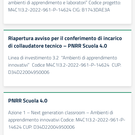
ambienti di apprendimento e laboratori” Codice progetto:
M4C1I3.2-2022-961-P-14624 CIG: B1743DAE3A
Riapertura avviso per il conferimento di incarico
di collaudatore tecnico – PNRR Scuola 4.0
Linea di investimento 3.2 "Ambienti di apprendimento
innovativi” Codice M4C1I3.2-2022-961-P-14624 CUP:
D34D22004950006
PNRR Scuola 4.0
Azione 1 – Next generation classroom – Ambienti di
apprendimento innovativi Codice: M4C1I3.2-2022-961-P-
14624 CUP: D34D22004950006