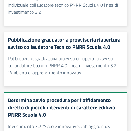
individuale collaudatore tecnico PNRR Scuola 4.0 linea di
investimento 3.2
Pubblicazione graduatoria provvisoria riapertura
avviso collaudatore Tecnico PNRR Scuola 4.0
Pubblicazione graduatoria provvisoria riapertura avviso
collaudatore tecnico PNRR 4.0 linea di investimento 3.2
"Ambienti di apprendimento innovativi
Determina avvio procedura per l’affidamento
diretto di piccoli interventi di carattere edilizio –
PNRR Scuola 4.0
Investimento 3.2 “Scuole innovative, cablaggio, nuovi