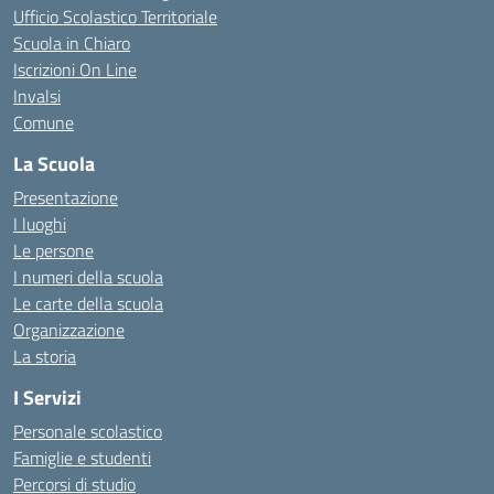
Ufficio Scolastico Territoriale
Scuola in Chiaro
Iscrizioni On Line
Invalsi
Comune
La Scuola
Presentazione
I luoghi
Le persone
I numeri della scuola
Le carte della scuola
Organizzazione
La storia
I Servizi
Personale scolastico
Famiglie e studenti
Percorsi di studio