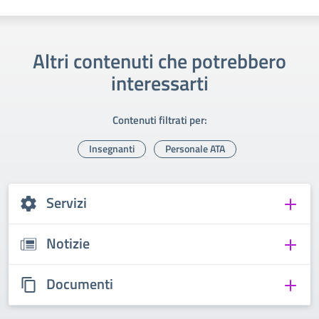
Altri contenuti che potrebbero
interessarti
Contenuti filtrati per:
Insegnanti
Personale ATA
Servizi
Notizie
Documenti