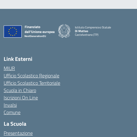
Istituto Comprensivo Statale
Di Matteo
Castelvetrano (TP)
Link Esterni
MIUR
Ufficio Scolastico Regionale
Ufficio Scolastico Territoriale
Scuola in Chiaro
Iscrizioni On Line
Invalsi
Comune
La Scuola
Presentazione