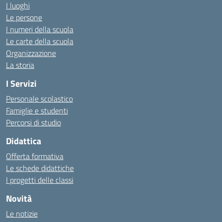
I luoghi
Le persone
I numeri della scuola
Le carte della scuola
Organizzazione
La storia
I Servizi
Personale scolastico
Famiglie e studenti
Percorsi di studio
Didattica
Offerta formativa
Le schede didattiche
I progetti delle classi
Novità
Le notizie