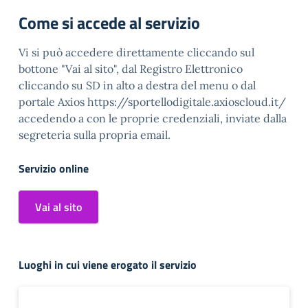
Come si accede al servizio
Vi si può accedere direttamente cliccando sul
bottone "Vai al sito", dal Registro Elettronico
cliccando su SD in alto a destra del menu o dal
portale Axios https://sportellodigitale.axioscloud.it/
accedendo a con le proprie credenziali, inviate dalla
segreteria sulla propria email.
Servizio online
Vai al sito
Luoghi in cui viene erogato il servizio