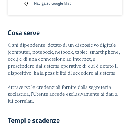
Naviga su Google Map
Cosa serve
Ogni dipendente, dotato di un
dispositivo digitale
(computer, notebook, netbook, tablet, smarthphone,
ecc.)
e di una connessione ad internet, a
prescindere dal sistema operativo di cui è dotato il
dispositivo, ha la possibilità di accedere al sistema.
Attraverso le credenziali fornite dalla segreteria
scolastica, l’Utente accede esclusivamente ai dati a
lui correlati.
Tempi e scadenze