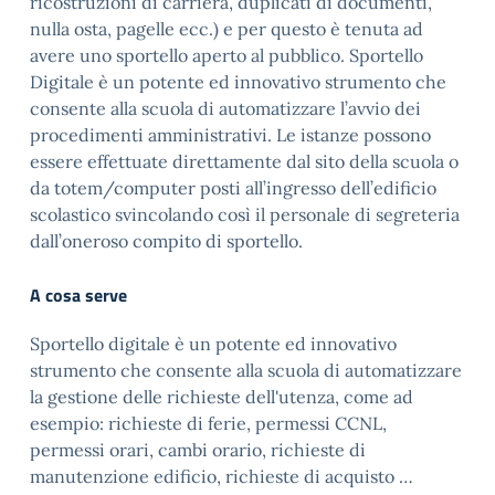
ricostruzioni di carriera, duplicati di documenti,
nulla osta, pagelle ecc.) e per questo è tenuta ad
avere uno sportello aperto al pubblico. Sportello
Digitale è un potente ed innovativo strumento che
consente alla scuola di automatizzare l’avvio dei
procedimenti amministrativi. Le istanze possono
essere effettuate direttamente dal sito della scuola o
da totem/computer posti all’ingresso dell’edificio
scolastico svincolando così il personale di segreteria
dall’oneroso compito di sportello.
A cosa serve
Sportello digitale è un potente ed innovativo
strumento che consente alla scuola di automatizzare
la gestione delle richieste dell'utenza, come ad
esempio: richieste di ferie, permessi CCNL,
permessi orari, cambi orario, richieste di
manutenzione edificio, richieste di acquisto …