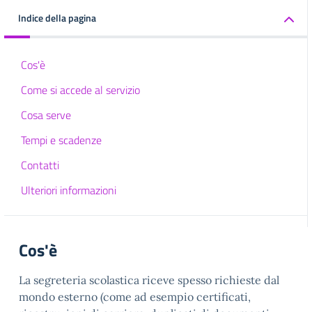
Indice della pagina
Cos'è
Come si accede al servizio
Cosa serve
Tempi e scadenze
Contatti
Ulteriori informazioni
Cos'è
La segreteria scolastica riceve spesso richieste dal
mondo esterno (come ad esempio certificati,