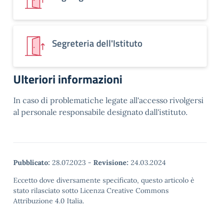
Segreteria dell'Istituto
Ulteriori informazioni
In caso di problematiche legate all'accesso rivolgersi
al personale responsabile designato dall'istituto.
Pubblicato:
28.07.2023
-
Revisione:
24.03.2024
Eccetto dove diversamente specificato, questo articolo è
stato rilasciato sotto Licenza Creative Commons
Attribuzione 4.0 Italia.