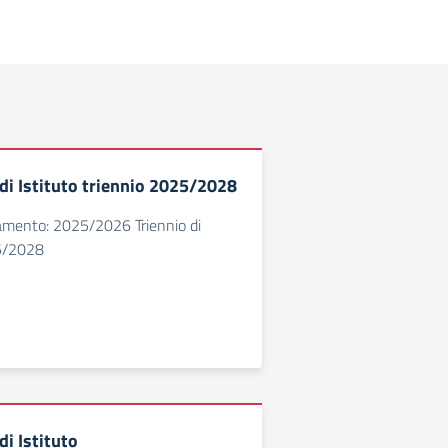
i Istituto triennio 2025/2028
amento: 2025/2026 Triennio di
5/2028
i Istituto