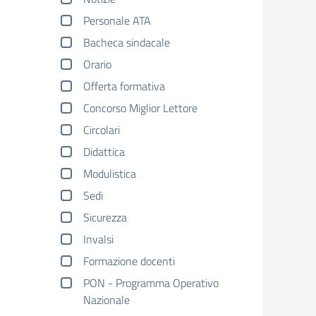
Personale ATA
Bacheca sindacale
Orario
Offerta formativa
Concorso Miglior Lettore
Circolari
Didattica
Modulistica
Sedi
Sicurezza
Invalsi
Formazione docenti
PON - Programma Operativo
Nazionale