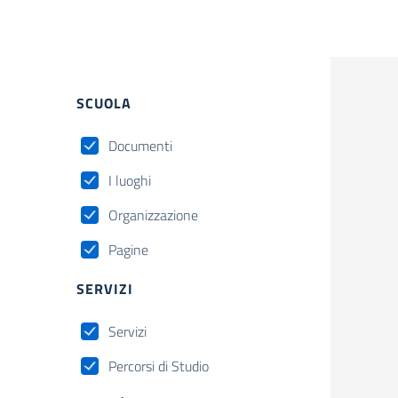
SCUOLA
Documenti
I luoghi
Organizzazione
Pagine
SERVIZI
Servizi
Percorsi di Studio