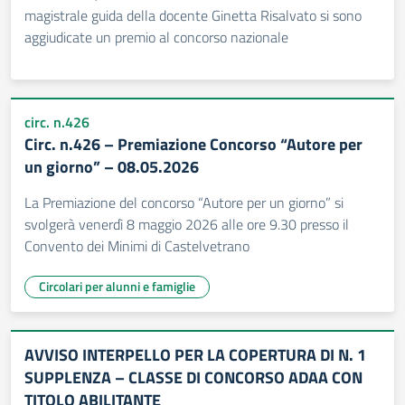
magistrale guida della docente Ginetta Risalvato si sono
aggiudicate un premio al concorso nazionale
circ. n.426
Circ. n.426 – Premiazione Concorso “Autore per
un giorno” – 08.05.2026
La Premiazione del concorso “Autore per un giorno” si
svolgerà venerdì 8 maggio 2026 alle ore 9.30 presso il
Convento dei Minimi di Castelvetrano
Circolari per alunni e famiglie
AVVISO INTERPELLO PER LA COPERTURA DI N. 1
SUPPLENZA – CLASSE DI CONCORSO ADAA CON
TITOLO ABILITANTE