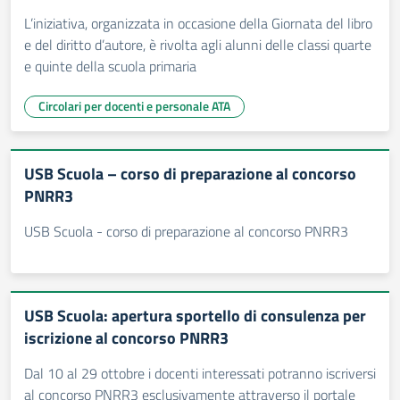
L’iniziativa, organizzata in occasione della Giornata del libro
e del diritto d’autore, è rivolta agli alunni delle classi quarte
e quinte della scuola primaria
Circolari per docenti e personale ATA
USB Scuola – corso di preparazione al concorso
PNRR3
USB Scuola - corso di preparazione al concorso PNRR3
USB Scuola: apertura sportello di consulenza per
iscrizione al concorso PNRR3
Dal 10 al 29 ottobre i docenti interessati potranno iscriversi
al concorso PNRR3 esclusivamente attraverso il portale