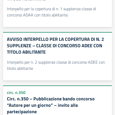
Interpello per la copertura di n. 1 supplenza classe di
concorso ADAA con titolo abilitante.
AVVISO INTERPELLO PER LA COPERTURA DI N. 2
SUPPLENZE – CLASSE DI CONCORSO ADEE CON
TITOLO ABILITANTE
Interpello per n. 2 supplenze classe di concorso ADEE con
titolo abilitante
circ. n.350
Circ. n.350 – Pubblicazione bando concorso
“Autore per un giorno” – invito alla
partecipazione