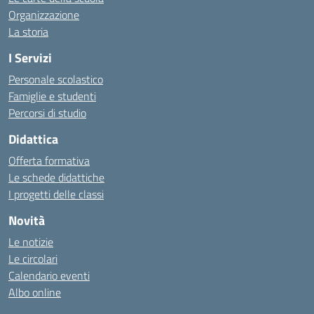
Organizzazione
La storia
I Servizi
Personale scolastico
Famiglie e studenti
Percorsi di studio
Didattica
Offerta formativa
Le schede didattiche
I progetti delle classi
Novità
Le notizie
Le circolari
Calendario eventi
Albo online