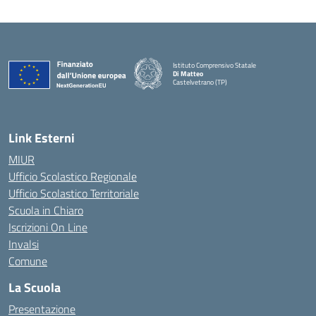
Istituto Comprensivo Statale
Di Matteo
Castelvetrano (TP)
Link Esterni
MIUR
Ufficio Scolastico Regionale
Ufficio Scolastico Territoriale
Scuola in Chiaro
Iscrizioni On Line
Invalsi
Comune
La Scuola
Presentazione