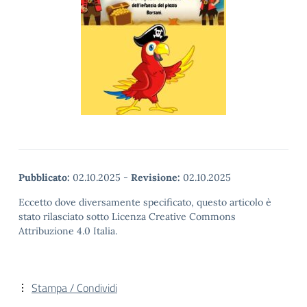
Pubblicato:
02.10.2025
-
Revisione:
02.10.2025
Eccetto dove diversamente specificato, questo articolo è
stato rilasciato sotto Licenza Creative Commons
Attribuzione 4.0 Italia.
Stampa / Condividi