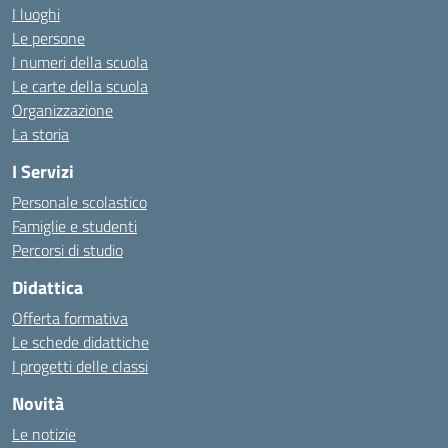
I luoghi
Le persone
I numeri della scuola
Le carte della scuola
Organizzazione
La storia
I Servizi
Personale scolastico
Famiglie e studenti
Percorsi di studio
Didattica
Offerta formativa
Le schede didattiche
I progetti delle classi
Novità
Le notizie