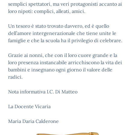
semplici spettatori, ma veri protagonisti accanto ai
loro nipoti: complici, alleati, amici.
Un tesoro è stato trovato davvero, ed è quello
dell’amore intergenerazionale che tiene unite le
famiglie e che la scuola ha il privilegio di celebrare.
Grazie ai nonni, che con il loro cuore grande e la
loro presenza instancabile arricchiscono la vita dei
bambini e insegnano ogni giorno il valore delle
radici.
Nota informativa I.C. Di Matteo
La Docente Vicaria
Maria Daria Calderone