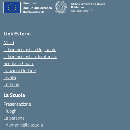
Istituto Comprensivo Statale
Di Matteo
Castelvetrano (TP)
Link Esterni
MIUR
Ufficio Scolastico Regionale
Ufficio Scolastico Territoriale
Scuola in Chiaro
Iscrizioni On Line
Invalsi
Comune
La Scuola
Presentazione
I luoghi
Le persone
I numeri della scuola