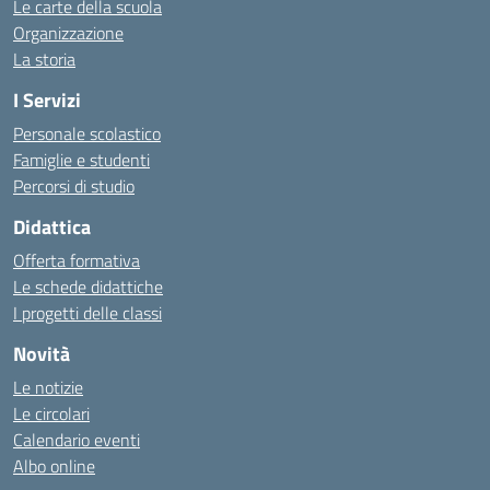
Le carte della scuola
Organizzazione
La storia
I Servizi
Personale scolastico
Famiglie e studenti
Percorsi di studio
Didattica
Offerta formativa
Le schede didattiche
I progetti delle classi
Novità
Le notizie
Le circolari
Calendario eventi
Albo online