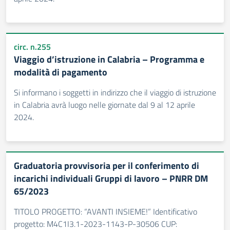
circ. n.255
Viaggio d’istruzione in Calabria – Programma e
modalità di pagamento
Si informano i soggetti in indirizzo che il viaggio di istruzione
in Calabria avrà luogo nelle giornate dal 9 al 12 aprile
2024.
Graduatoria provvisoria per il conferimento di
incarichi individuali Gruppi di lavoro – PNRR DM
65/2023
TITOLO PROGETTO: “AVANTI INSIEME!” Identificativo
progetto: M4C1I3.1-2023-1143-P-30506 CUP: