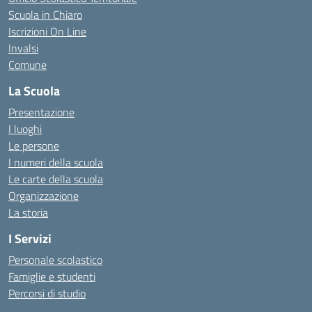
Scuola in Chiaro
Iscrizioni On Line
Invalsi
Comune
La Scuola
Presentazione
I luoghi
Le persone
I numeri della scuola
Le carte della scuola
Organizzazione
La storia
I Servizi
Personale scolastico
Famiglie e studenti
Percorsi di studio