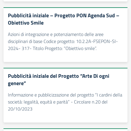
Pubblicità iniziale – Progetto PON Agenda Sud –
Obiettivo Smile
Azioni di integrazione e potenziamento delle aree
disciplinari di base Codice progetto: 10.2.2A-FSEPON-SI-
2024- 317- Titolo Progetto: “Obiettivo smile”.
Pubblicità iniziale del Progetto “Arte Di ogni
genere”
Informazione e pubblicizzazione del progetto “I cardini della
società: legalità, equità e parità” - Circolare n.20 del
20/10/2023