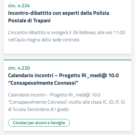
circ. n.224
Incontro-dibattito con esperti della Polizia
Postale di Trapani
L'incontro dibattito si svolgerà il 26 febbraio, alle ore 11.00
nell’aula magna della sede centrale.
circ. n.220
Calendario incontri – Progetto Ri_medi@ 10.0
“Consapevolmente Connessi”
Calendario incontri - Progetto Ri_medi@ 10.0
“Consapevolmente Connessi”, rivolto alle classi IC, ID, IF, IG
di Scuola Secondaria di I grado.
Circolari per alunni e famiglie