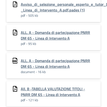
Avviso_di_selezione_personale_esperto_e_tuto
_Linea_di_Intervento_A.pdf.pades (1)
pdf - 505 kb
ALL. A - Domanda di partecipazione PNRR
DM 65 - Linea di Intervento A
pdf - 95 kb
ALL. A - Domanda di partecipazione PNRR
DM 65 - Linea di Intervento A
document - 16 kb
All. B -TABELLA VALUTAZIONE TITOLI -
PNRR DM 65 - Linea di Intervento A
pdf - 121 kb