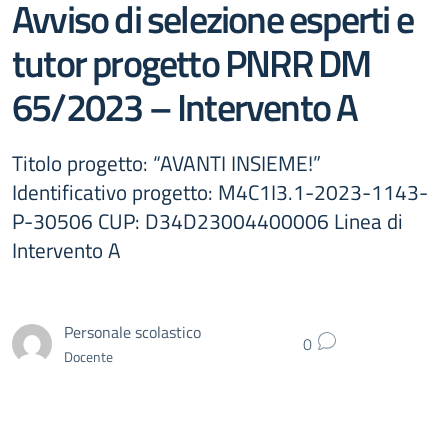
Avviso di selezione esperti e
tutor progetto PNRR DM
65/2023 – Intervento A
Titolo progetto: “AVANTI INSIEME!”
Identificativo progetto: M4C1I3.1-2023-1143-
P-30506 CUP: D34D23004400006 Linea di
Intervento A
Personale scolastico
0
Docente