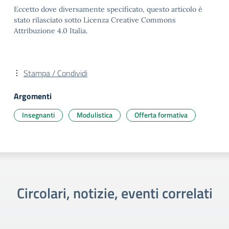
Eccetto dove diversamente specificato, questo articolo è
stato rilasciato sotto Licenza Creative Commons
Attribuzione 4.0 Italia.
Stampa / Condividi
Argomenti
Insegnanti
Modulistica
Offerta formativa
Circolari, notizie, eventi correlati