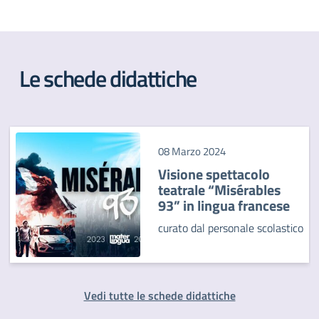
Le schede didattiche
08 Marzo 2024
Visione spettacolo
teatrale “Misérables
93” in lingua francese
curato dal personale scolastico
Vedi tutte le schede didattiche