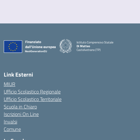
Istituto Comprensivo Statale
Di Matteo
Castelvetrano (TP)
Link Esterni
MIUR
Ufficio Scolastico Regionale
Ufficio Scolastico Territoriale
Scuola in Chiaro
Iscrizioni On Line
Invalsi
Comune