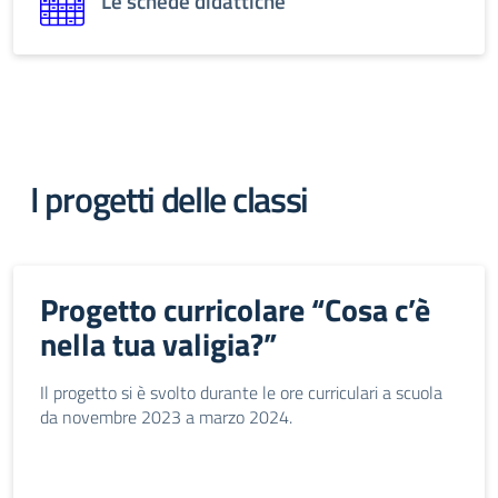
Le schede didattiche
I progetti delle classi
Progetto curricolare “Cosa c’è
nella tua valigia?”
Il progetto si è svolto durante le ore curriculari a scuola
da novembre 2023 a marzo 2024.