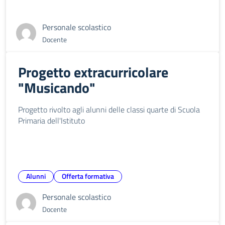
Personale scolastico
Docente
Progetto extracurricolare
"Musicando"
Progetto rivolto agli alunni delle classi quarte di Scuola
Primaria dell'Istituto
Alunni
Offerta formativa
Personale scolastico
Docente