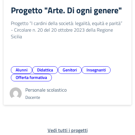
Progetto "Arte. Di ogni genere"
Progetto “I cardini della società: legalità, equità e parità”
- Circolare n. 20 del 20 ottobre 2023 della Regione
Sicilia
Alunni
Didattica
Genitori
Insegnanti
Offerta formativa
Personale scolastico
Docente
Vedi tutti i progetti