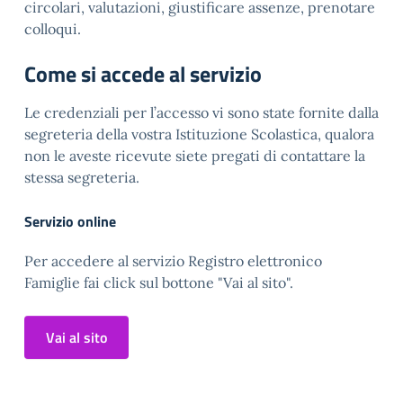
circolari, valutazioni, giustificare assenze, prenotare
colloqui.
Come si accede al servizio
Le credenziali per l’accesso vi sono state fornite dalla
segreteria della vostra Istituzione Scolastica, qualora
non le aveste ricevute siete pregati di contattare la
stessa segreteria.
Servizio online
Per accedere al servizio Registro elettronico
Famiglie fai click sul bottone "Vai al sito".
Vai al sito