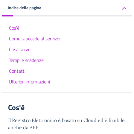
Indice della pagina
Cos'è
Come si accede al servizio
Cosa serve
Tempi e scadenze
Contatti
Ulteriori informazioni
Cos'è
Il Registro Elettronico è basato su Cloud ed è fruibile
anche da APP.