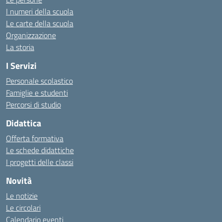
I numeri della scuola
Le carte della scuola
Organizzazione
La storia
I Servizi
Personale scolastico
Famiglie e studenti
Percorsi di studio
Didattica
Offerta formativa
Le schede didattiche
I progetti delle classi
Novità
Le notizie
Le circolari
Calendario eventi