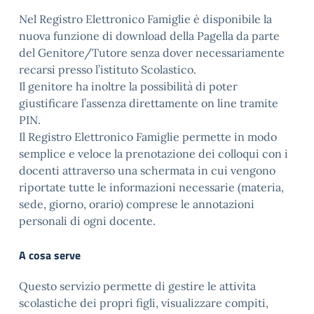
Nel Registro Elettronico Famiglie è disponibile la
nuova funzione di download della Pagella da parte
del Genitore/Tutore senza dover necessariamente
recarsi presso l’istituto Scolastico.
Il genitore ha inoltre la possibilità di poter
giustificare l’assenza direttamente on line tramite
PIN.
Il Registro Elettronico Famiglie permette in modo
semplice e veloce la prenotazione dei colloqui con i
docenti attraverso una schermata in cui vengono
riportate tutte le informazioni necessarie (materia,
sede, giorno, orario) comprese le annotazioni
personali di ogni docente.
A cosa serve
Questo servizio permette di gestire le attivita
scolastiche dei propri figli, visualizzare compiti,