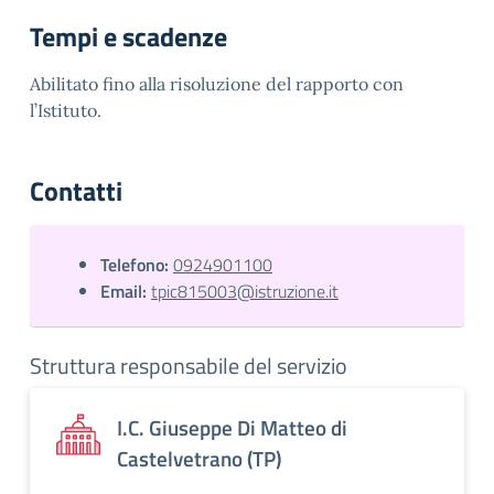
Tempi e scadenze
Abilitato fino alla risoluzione del rapporto con
l’Istituto.
Contatti
Telefono:
0924901100
Email:
tpic815003@istruzione.it
Struttura responsabile del servizio
I.C. Giuseppe Di Matteo di
Castelvetrano (TP)