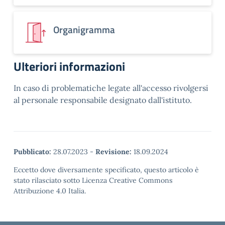
Organigramma
Ulteriori informazioni
In caso di problematiche legate all'accesso rivolgersi
al personale responsabile designato dall'istituto.
Pubblicato:
28.07.2023
-
Revisione:
18.09.2024
Eccetto dove diversamente specificato, questo articolo è
stato rilasciato sotto Licenza Creative Commons
Attribuzione 4.0 Italia.