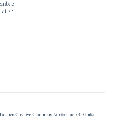
cembre
 al 22
o Licenza Creative Commons Attribuzione 4.0 Italia.