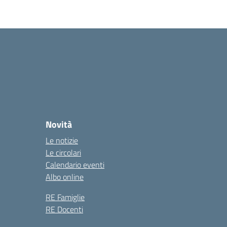
Novità
Le notizie
Le circolari
Calendario eventi
Albo online
RE Famiglie
RE Docenti