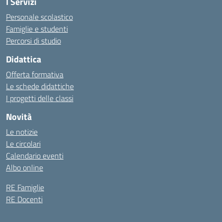
I Servizi
Personale scolastico
Famiglie e studenti
Percorsi di studio
Didattica
Offerta formativa
Le schede didattiche
I progetti delle classi
Novità
Le notizie
Le circolari
Calendario eventi
Albo online
RE Famiglie
RE Docenti