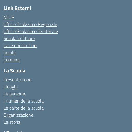
Link Esterni
MIUR
Ufficio Scolastico Regionale
Ufficio Scolastico Territoriale
Scuola in Chiaro
Iscrizioni On Line
Invalsi
Comune
La Scuola
Presentazione
I luoghi
Le persone
I numeri della scuola
Le carte della scuola
Organizzazione
La storia