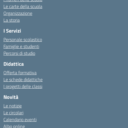
Le carte della scuola
Organizzazione
La storia
I Servizi
Personale scolastico
Famiglie e studenti
Percorsi di studio
Didattica
Offerta formativa
Le schede didattiche
I progetti delle classi
Novità
Le notizie
Le circolari
Calendario eventi
Albo online