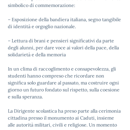
simbolico di commemorazione:
–
Esposizione della bandiera italiana, segno tangibile
di identità e orgoglio nazionale.
– Lettura di brani e pensieri significativi da parte
degli alunni, per dare voce ai valori della pace, della
solidarietà e della memoria
In un clima di raccoglimento e consapevolezza, gli
studenti hanno compreso che ricordare non
significa solo guardare al passato, ma costruire ogni
giorno un futuro fondato sul rispetto, sulla coesione
e sulla speranza.
La Dirigente scolastica ha preso parte alla cerimonia
cittadina presso il monumento ai Caduti, insieme
alle autorità militari, civili e religiose. Un momento