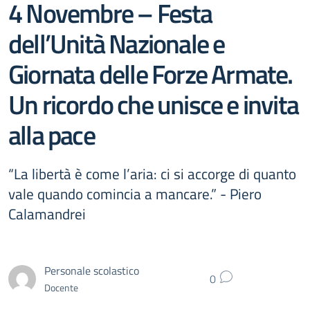
4 Novembre – Festa
dell’Unità Nazionale e
Giornata delle Forze Armate.
Un ricordo che unisce e invita
alla pace
“La libertà è come l’aria: ci si accorge di quanto
vale quando comincia a mancare.” - Piero
Calamandrei
Personale scolastico
0
Docente