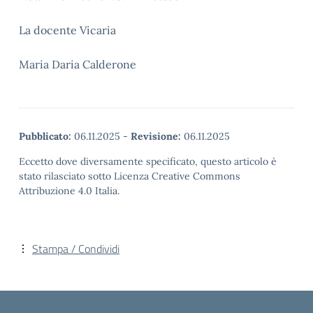
La docente Vicaria
Maria Daria Calderone
Pubblicato:
06.11.2025
-
Revisione:
06.11.2025
Eccetto dove diversamente specificato, questo articolo è
stato rilasciato sotto Licenza Creative Commons
Attribuzione 4.0 Italia.
Stampa / Condividi