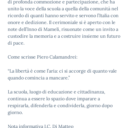
di profonda commozione e partecipazione, che ha
unito la voce della scuola a quella della comunità nel
ricordo di quanti hanno servito e servono l’Italia con
onore e dedizione. Il cerimoniale si è aperto con le
note dell’Inno di Mameli, risuonate come un invito a
custodire la memoria e a costruire insieme un futuro
di pace.
Come scrisse Piero Calamandrei:
“La libertà è come l’aria: ci si accorge di quanto vale
quando comincia a mancare.”
La scuola, luogo di educazione e cittadinanza,
continua a essere lo spazio dove imparare a
respirarla, difenderla e condividerla, giorno dopo
giorno.
Nota informativa I.C. Di Matteo