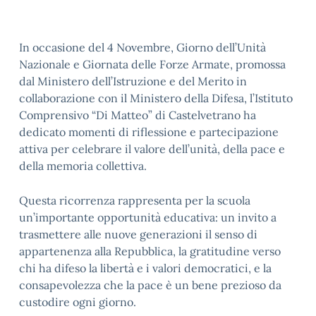
In occasione del 4 Novembre, Giorno dell’Unità
Nazionale e Giornata delle Forze Armate, promossa
dal Ministero dell’Istruzione e del Merito in
collaborazione con il Ministero della Difesa, l’Istituto
Comprensivo “Di Matteo” di Castelvetrano ha
dedicato momenti di riflessione e partecipazione
attiva per celebrare il valore dell’unità, della pace e
della memoria collettiva.
Questa ricorrenza rappresenta per la scuola
un’importante opportunità educativa: un invito a
trasmettere alle nuove generazioni il senso di
appartenenza alla Repubblica, la gratitudine verso
chi ha difeso la libertà e i valori democratici, e la
consapevolezza che la pace è un bene prezioso da
custodire ogni giorno.