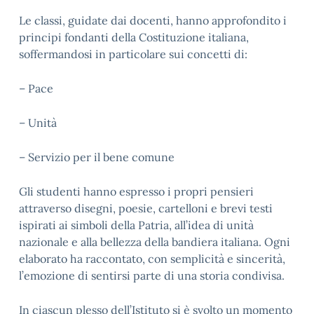
Le classi, guidate dai docenti, hanno approfondito i
principi fondanti della Costituzione italiana,
soffermandosi in particolare sui concetti di:
– Pace
– Unità
– Servizio per il bene comune
Gli studenti hanno espresso i propri pensieri
attraverso disegni, poesie, cartelloni e brevi testi
ispirati ai simboli della Patria, all’idea di unità
nazionale e alla bellezza della bandiera italiana. Ogni
elaborato ha raccontato, con semplicità e sincerità,
l’emozione di sentirsi parte di una storia condivisa.
In ciascun plesso dell’Istituto si è svolto un momento