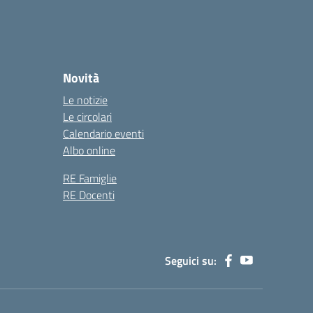
Novità
Le notizie
Le circolari
Calendario eventi
Albo online
RE Famiglie
RE Docenti
Seguici su: