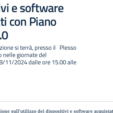
ivi e software
ti con Piano
.0
zione si terrà, presso il Plesso
 nelle giornate del
/11/2024 dalle ore 15.00 alle
one sull’utilizzo dei dispositivi e software acquistat