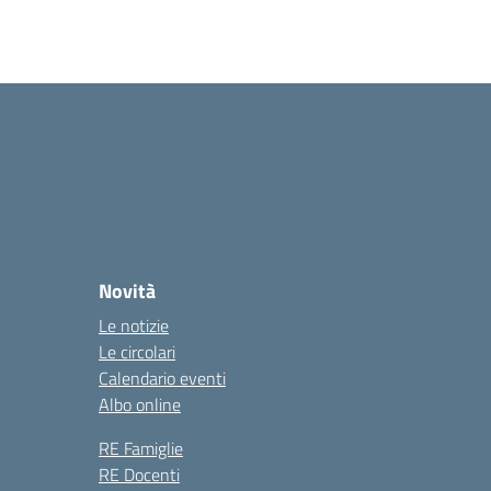
Novità
Le notizie
Le circolari
Calendario eventi
Albo online
RE Famiglie
RE Docenti