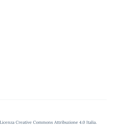
o Licenza Creative Commons Attribuzione 4.0 Italia.