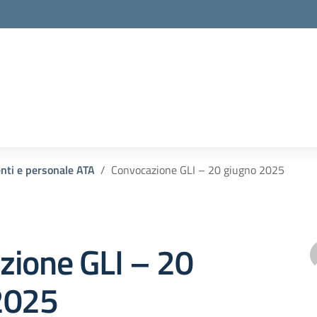
enti e personale ATA
Convocazione GLI – 20 giugno 2025
zione GLI – 20
2025