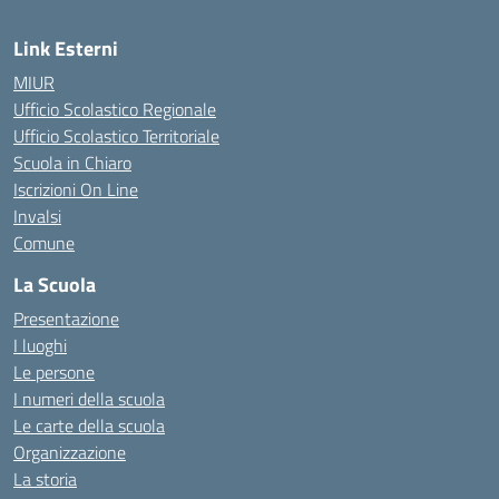
Link Esterni
MIUR
Ufficio Scolastico Regionale
Ufficio Scolastico Territoriale
Scuola in Chiaro
Iscrizioni On Line
Invalsi
Comune
La Scuola
Presentazione
I luoghi
Le persone
I numeri della scuola
Le carte della scuola
Organizzazione
La storia