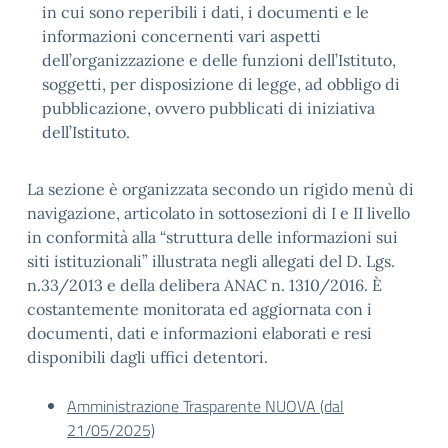
in cui sono reperibili i dati, i documenti e le
informazioni concernenti vari aspetti
dell’organizzazione e delle funzioni dell’Istituto,
soggetti, per disposizione di legge, ad obbligo di
pubblicazione, ovvero pubblicati di iniziativa
dell’Istituto.
La sezione è organizzata secondo un rigido menù di
navigazione, articolato in sottosezioni di I e II livello
in conformità alla “struttura delle informazioni sui
siti istituzionali” illustrata negli allegati del D. Lgs.
n.33/2013 e della delibera ANAC n. 1310/2016. È
costantemente monitorata ed aggiornata con i
documenti, dati e informazioni elaborati e resi
disponibili dagli uffici detentori.
Amministrazione Trasparente NUOVA (dal
21/05/2025)