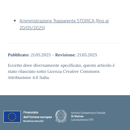
Amministrazione Trasparente STORICA (fino al
20/05/2025)
Pubblicato:
21.05.2025
-
Revisione:
21.05.2025
Eccetto dove diversamente specificato, questo articolo è
stato rilasciato sotto Licenza Creative Commons
Attribuzione 4.0 Italia.
Istituto Comprensivo Statale
Di Matteo
Castelvetrano (TP)