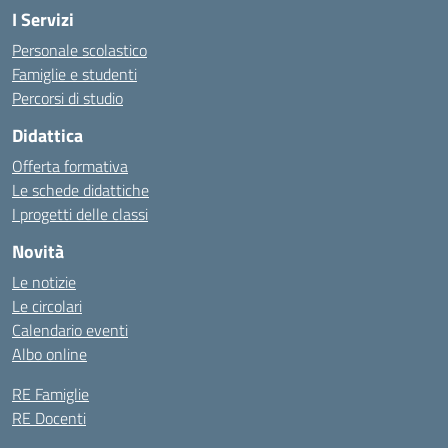
I Servizi
Personale scolastico
Famiglie e studenti
Percorsi di studio
Didattica
Offerta formativa
Le schede didattiche
I progetti delle classi
Novità
Le notizie
Le circolari
Calendario eventi
Albo online
RE Famiglie
RE Docenti