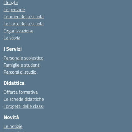
I luoghi
Le persone
I numeri della scuola
Le carte della scuola
Organizzazione
La storia
I Servizi
Personale scolastico
Famiglie e studenti
Percorsi di studio
Didattica
Offerta formativa
Le schede didattiche
I progetti delle classi
Novità
Le notizie