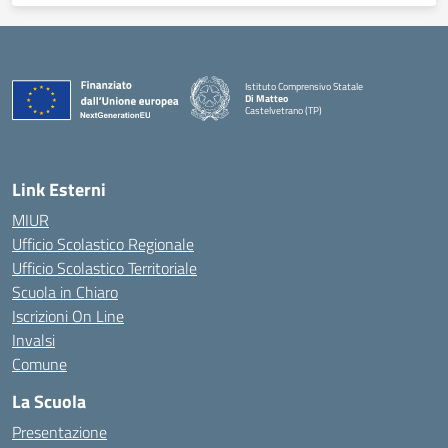
Istituto Comprensivo Statale
Di Matteo
Castelvetrano (TP)
Link Esterni
MIUR
Ufficio Scolastico Regionale
Ufficio Scolastico Territoriale
Scuola in Chiaro
Iscrizioni On Line
Invalsi
Comune
La Scuola
Presentazione