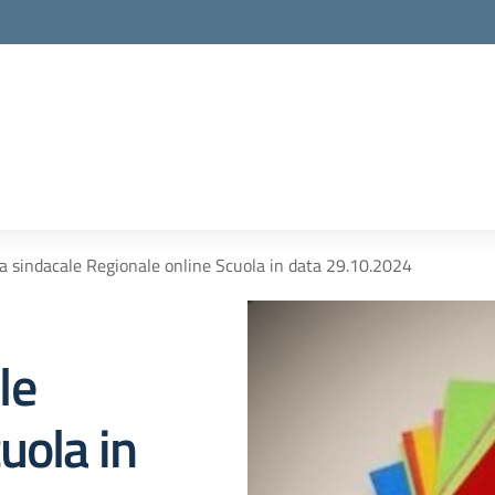
 sindacale Regionale online Scuola in data 29.10.2024
le
uola in