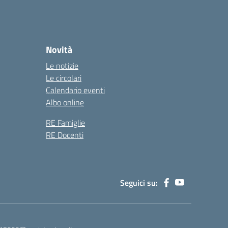
Novità
Le notizie
Le circolari
Calendario eventi
Albo online
RE Famiglie
RE Docenti
Seguici su: