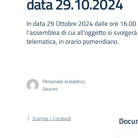
data 29.10.2024
In data 29 Ottobre 2024 dalle ore 16.00 
l’assemblea di cui all’oggetto si svolgerà
telematica, in orario pomeridiano.
Personale scolastico
Docente
Stampa / Condividi
Docu