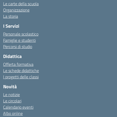
Le carte della scuola
Organizzazione
La storia
I Servizi
Personale scolastico
Famiglie e studenti
Percorsi di studio
Didattica
Offerta formativa
Le schede didattiche
I progetti delle classi
Novità
Le notizie
Le circolari
Calendario eventi
Albo online