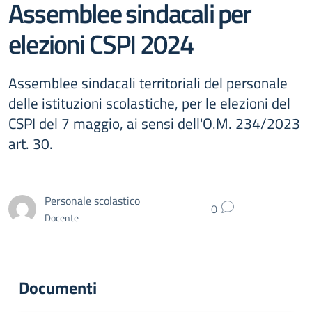
Assemblee sindacali per
elezioni CSPI 2024
Assemblee sindacali territoriali del personale
delle istituzioni scolastiche, per le elezioni del
CSPI del 7 maggio, ai sensi dell'O.M. 234/2023
art. 30.
Personale scolastico
0
Docente
Documenti