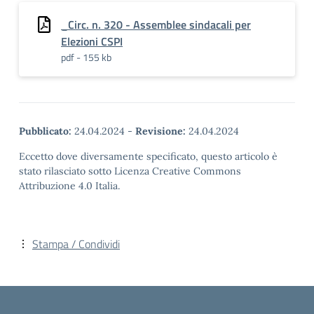
_Circ. n. 320 - Assemblee sindacali per
Elezioni CSPI
pdf - 155 kb
Pubblicato:
24.04.2024
-
Revisione:
24.04.2024
Eccetto dove diversamente specificato, questo articolo è
stato rilasciato sotto Licenza Creative Commons
Attribuzione 4.0 Italia.
Stampa / Condividi