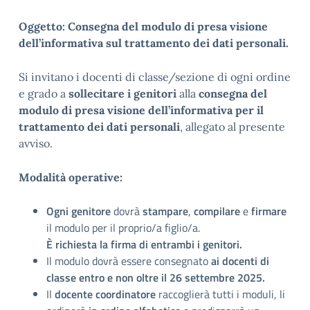
Oggetto: Consegna del modulo di presa visione
dell’informativa sul trattamento dei dati personali.
Si invitano i docenti di classe/sezione di ogni ordine
e grado a
sollecitare i genitori
alla
consegna del
modulo di presa visione dell’informativa per il
trattamento dei dati personali
, allegato al presente
avviso.
Modalità operative:
Ogni genitore
dovrà
stampare
,
compilare
e
firmare
il modulo per il proprio/a figlio/a.
È richiesta la firma di entrambi i genitori.
Il modulo dovrà essere consegnato
ai docenti di
classe
entro e non oltre il 26 settembre 2025.
Il
docente coordinatore
raccoglierà tutti i moduli, li