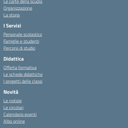
Le carte della scuola
Organizzazione
La storia
I Servizi
Personale scolastico
Famiglie e studenti
Percorsi di studio
Didattica
Offerta formativa
Le schede didattiche
I progetti delle classi
Novità
Le notizie
Le circolari
Calendario eventi
Albo online