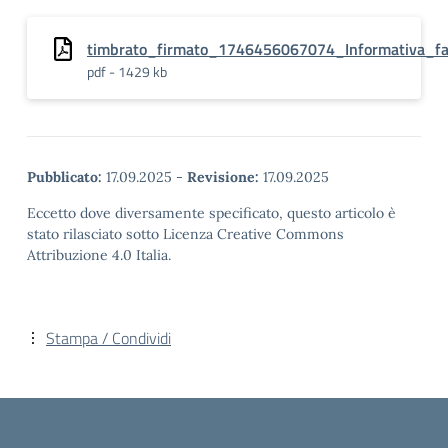
timbrato_firmato_1746456067074_Informativa_fam
pdf - 1429 kb
Pubblicato:
17.09.2025
-
Revisione:
17.09.2025
Eccetto dove diversamente specificato, questo articolo è
stato rilasciato sotto Licenza Creative Commons
Attribuzione 4.0 Italia.
Stampa / Condividi