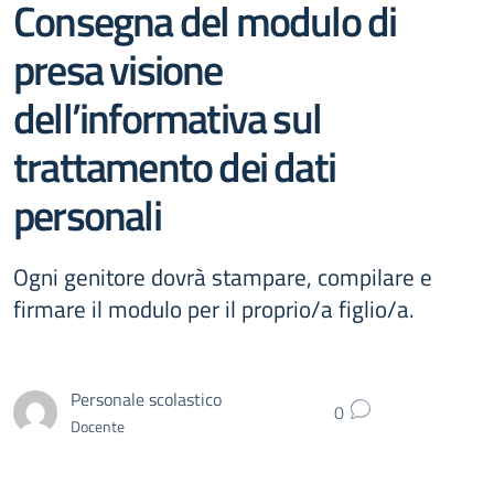
Consegna del modulo di
presa visione
dell’informativa sul
trattamento dei dati
personali
Ogni genitore dovrà stampare, compilare e
firmare il modulo per il proprio/a figlio/a.
Personale scolastico
0
Docente