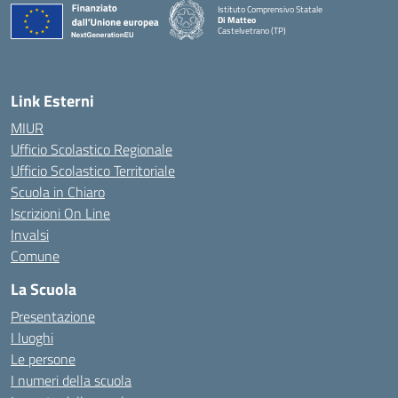
Istituto Comprensivo Statale
Di Matteo
Castelvetrano (TP)
Link Esterni
MIUR
Ufficio Scolastico Regionale
Ufficio Scolastico Territoriale
Scuola in Chiaro
Iscrizioni On Line
Invalsi
Comune
La Scuola
Presentazione
I luoghi
Le persone
I numeri della scuola