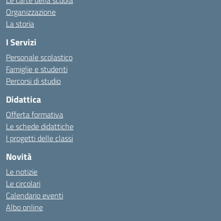
Le carte della scuola
Organizzazione
La storia
I Servizi
Personale scolastico
Famiglie e studenti
Percorsi di studio
Didattica
Offerta formativa
Le schede didattiche
I progetti delle classi
Novità
Le notizie
Le circolari
Calendario eventi
Albo online