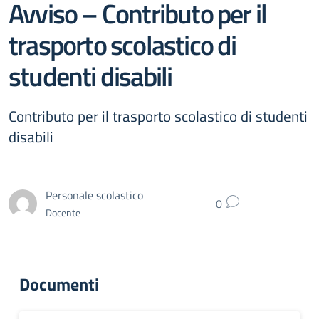
Avviso – Contributo per il
trasporto scolastico di
studenti disabili
Contributo per il trasporto scolastico di studenti
disabili
Personale scolastico
0
Docente
Documenti