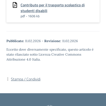
Contributo per il trasporto scolastico di
studenti disabili
pdf - 1606 kb
Pubblicato:
11.02.2026
-
Revisione:
11.02.2026
Eccetto dove diversamente specificato, questo articolo è
stato rilasciato sotto Licenza Creative Commons
Attribuzione 4.0 Italia.
Stampa / Condividi