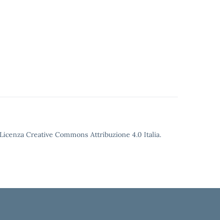
o Licenza Creative Commons Attribuzione 4.0 Italia.