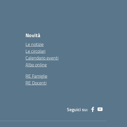
Novità
Le notizie
Le circolari
Calendario eventi
Albo online
RE Famiglie
RE Docenti
Seguici su: