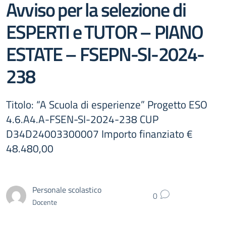
Avviso per la selezione di
ESPERTI e TUTOR – PIANO
ESTATE – FSEPN-SI-2024-
238
Titolo: “A Scuola di esperienze” Progetto ESO
4.6.A4.A-FSEN-SI-2024-238 CUP
D34D24003300007 Importo finanziato €
48.480,00
Personale scolastico
0
Docente