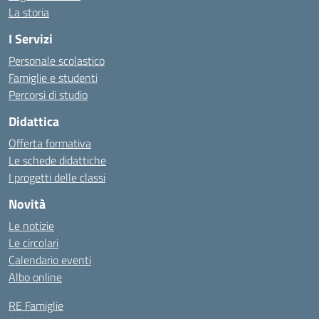
La storia
I Servizi
Personale scolastico
Famiglie e studenti
Percorsi di studio
Didattica
Offerta formativa
Le schede didattiche
I progetti delle classi
Novità
Le notizie
Le circolari
Calendario eventi
Albo online
RE Famiglie