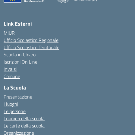
Link Esterni
MIUR
Ufficio Scolastico Regionale
Ufficio Scolastico Territoriale
Scuola in Chiaro
Iscrizioni On Line
Invalsi
Comune
La Scuola
Presentazione
I luoghi
Le persone
I numeri della scuola
Le carte della scuola
Organizzazione