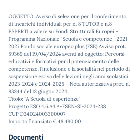
OGGETTO: Avviso di selezione per il conferimento
di incarichi individuali per n. 8 TUTOR e n.8
ESPERTI a valere su Fondi Strutturali Europei –
Programma Nazionale “Scuola e competenze ” 2021-
2027 Fondo sociale europeo plus (FSE) Avviso prot.
59369 del 19/04/2024 aventi ad oggetto: Percorsi
educativi e formativi per il potenziamento delle
competenze, l’inclusione e la socialità nel periodo di
sospensione estiva delle lezioni negli anni scolastici
2023-2024 e 2024-2025 – Nota autorizzativa prot. n.
83244 del 12 giugno 2024.
Titolo: “A Scuola di esperienze”
Progetto ESO 4.6.A4.A-FSEN-SI-2024-238
CUP D34D24003300007
Importo finanziato € 48.480,00
Documenti