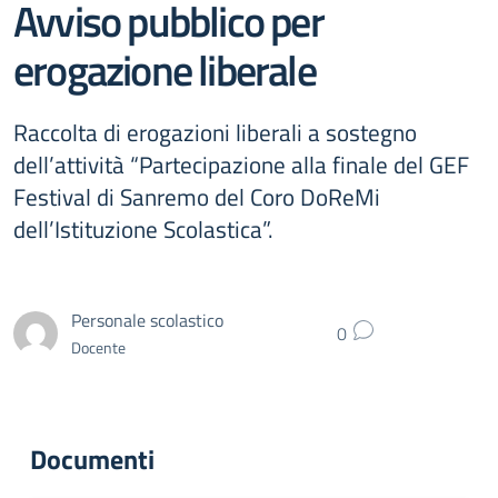
Avviso pubblico per
erogazione liberale
Raccolta di erogazioni liberali a sostegno
dell’attività “Partecipazione alla finale del GEF
Festival di Sanremo del Coro DoReMi
dell’Istituzione Scolastica”.
Personale scolastico
0
Docente
Documenti