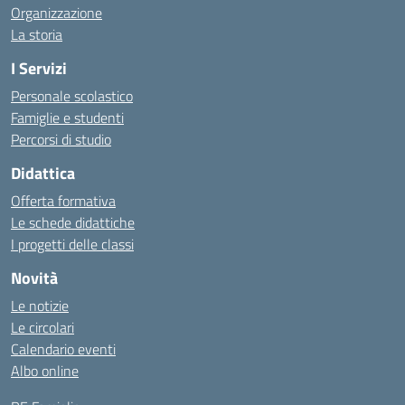
Organizzazione
La storia
I Servizi
Personale scolastico
Famiglie e studenti
Percorsi di studio
Didattica
Offerta formativa
Le schede didattiche
I progetti delle classi
Novità
Le notizie
Le circolari
Calendario eventi
Albo online