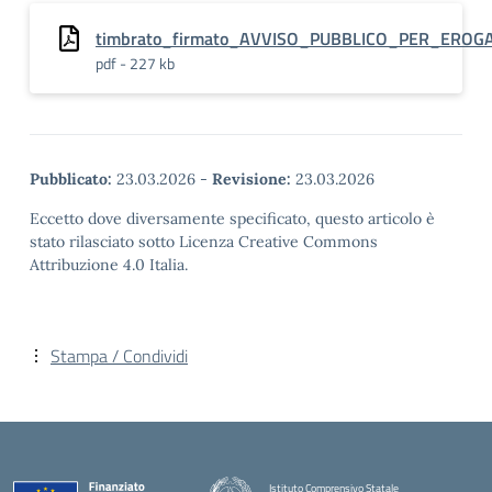
timbrato_firmato_AVVISO_PUBBLICO_PER_EROGA
pdf - 227 kb
Pubblicato:
23.03.2026
-
Revisione:
23.03.2026
Eccetto dove diversamente specificato, questo articolo è
stato rilasciato sotto Licenza Creative Commons
Attribuzione 4.0 Italia.
Stampa / Condividi
Istituto Comprensivo Statale