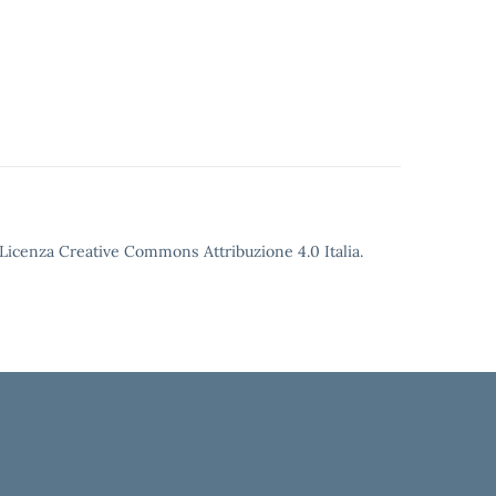
o Licenza Creative Commons Attribuzione 4.0 Italia.