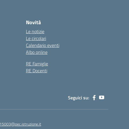
Novità
Le notizie
Le circolari
Calendario eventi
Albo online
RE Famiglie
RE Docenti
Seguici su:
15003@pec.istruzione.it