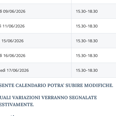
dì 09/06/2026
15.30-18.30
dì 11/06/2026
15.30-18.30
ì 15/06/2026
15.30-18.30
dì 16/06/2026
15.30-18.30
ledì 17/06/2026
15.30-18.30
ESENTE CALENDARIO POTRA’ SUBIRE MODIFICHE.
UALI VARIAZIONI VERRANNO SEGNALATE
ESTIVAMENTE.