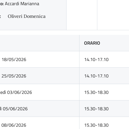
o:
Accardi Marianna
:
Oliveri Domenica
ORARIO
ì 18/05/2026
14.10-17.10
ì 25/05/2026
14.10-17.10
ledì 03/06/2026
15.30-18.30
dì 05/06/2026
15.30-18.30
ì 08/06/2026
15.30-18.30