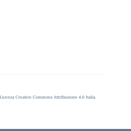
o Licenza Creative Commons Attribuzione 4.0 Italia.