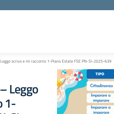
 Leggo scrivo e mi racconto 1-Piano Estate FSE PN-SI-2025-639
 – Leggo
o 1-