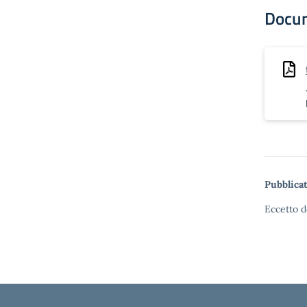
Docu
Pubblicat
Eccetto d