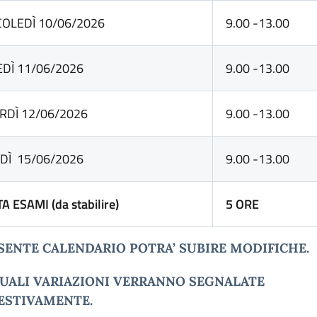
OLEDÌ 10/06/2026
9.00 -13.00
EDÌ 11/06/2026
9.00 -13.00
RDÌ 12/06/2026
9.00 -13.00
DÌ 15/06/2026
9.00 -13.00
ESAMI (da stabilire)
5 ORE
ESENTE CALENDARIO POTRA’ SUBIRE MODIFICHE.
UALI VARIAZIONI VERRANNO SEGNALATE
ESTIVAMENTE.