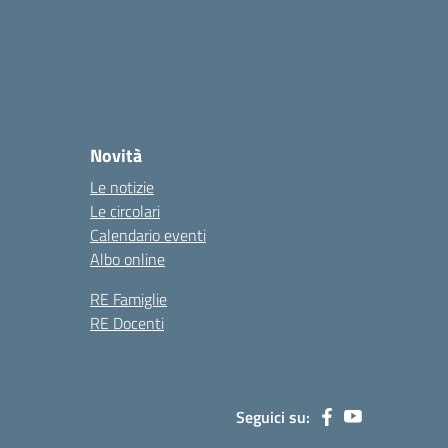
Novità
Le notizie
Le circolari
Calendario eventi
Albo online
RE Famiglie
RE Docenti
Seguici su: