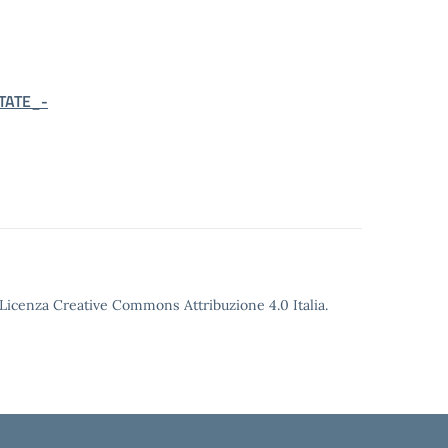
TATE_-
o Licenza Creative Commons Attribuzione 4.0 Italia.