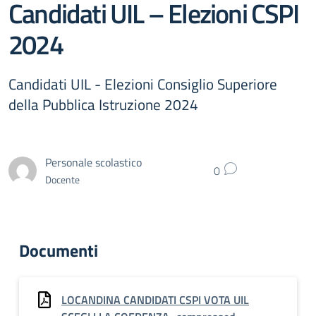
Candidati UIL – Elezioni CSPI
2024
Candidati UIL - Elezioni Consiglio Superiore
della Pubblica Istruzione 2024
Personale scolastico
0
Docente
Documenti
LOCANDINA CANDIDATI CSPI VOTA UIL