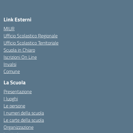
Link Esterni
MIUR
Ufficio Scolastico Regionale
Ufficio Scolastico Territoriale
Scuola in Chiaro
Iscrizioni On Line
Invalsi
Comune
La Scuola
Presentazione
I luoghi
Le persone
I numeri della scuola
Le carte della scuola
Organizzazione