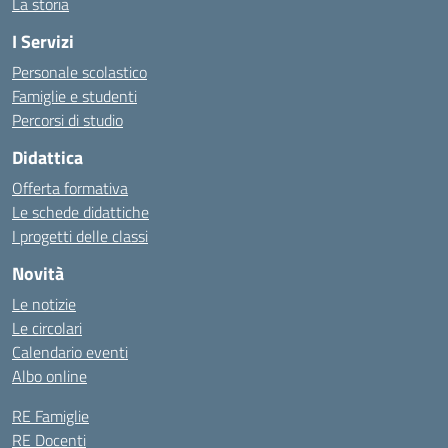
La storia
I Servizi
Personale scolastico
Famiglie e studenti
Percorsi di studio
Didattica
Offerta formativa
Le schede didattiche
I progetti delle classi
Novità
Le notizie
Le circolari
Calendario eventi
Albo online
RE Famiglie
RE Docenti