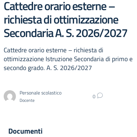
Cattedre orario esterne –
richiesta di ottimizzazione
Secondaria A. S. 2026/2027
Cattedre orario esterne – richiesta di
ottimizzazione Istruzione Secondaria di primo e
secondo grado. A. S. 2026/2027
Personale scolastico
0
Docente
Documenti