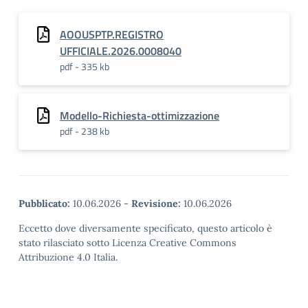
AOOUSPTP.REGISTRO
UFFICIALE.2026.0008040
pdf - 335 kb
Modello-Richiesta-ottimizzazione
pdf - 238 kb
Pubblicato:
10.06.2026
-
Revisione:
10.06.2026
Eccetto dove diversamente specificato, questo articolo è
stato rilasciato sotto Licenza Creative Commons
Attribuzione 4.0 Italia.