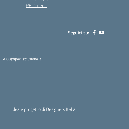
RE Docenti
Seguici su:
15003@pec.istruzione.it
Idea e progetto di Designers Italia