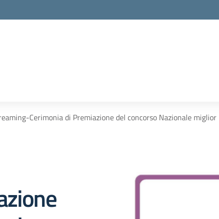
treaming-Cerimonia di Premiazione del concorso Nazionale miglior
azione