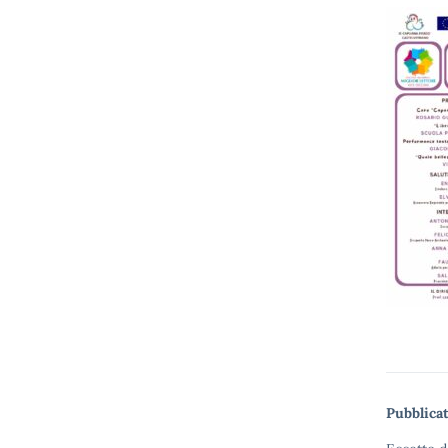
Pubblicat