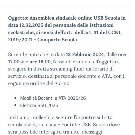
Oggetto:
Assemblea sindacale online USB Scuola in
data 12.02.2025 del personale delle istituzioni
scolastiche, ai sensi dell’art. dell’art. 31 del CCNL
2019/2021 – Comparto Scuola.
Si rende noto che in data
12 Febbraio 2024
, dalle
ore
17.00
alle
ore 19.00
, l’assemblea di cui all’oggetto si
svolgerà in
diretta streaming fuori dall’orario di
servizio, destinata al personale docente e ATA, con il
seguente ordine del giorno:
Mobilità Docenti e ATA 2025/26
Elezioni RSU 2025
Invitiamo i colleghi a seguire l’incontro sul sito
scuola.usb.it
, sul canale Youtube
USB
Scuola
dove
sarà possibile interagire tramite messaggi.