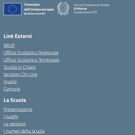
Istituto Comprensivo Statale
Di Matteo
Castelvetrano (TP)
Link Esterni
MIUR
Ufficio Scolastico Regionale
Ufficio Scolastico Territoriale
Scuola in Chiaro
Iscrizioni On Line
Invalsi
Comune
La Scuola
Presentazione
I luoghi
Le persone
I numeri della scuola