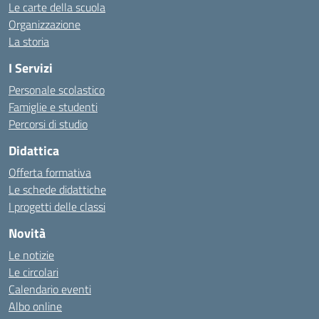
Le carte della scuola
Organizzazione
La storia
I Servizi
Personale scolastico
Famiglie e studenti
Percorsi di studio
Didattica
Offerta formativa
Le schede didattiche
I progetti delle classi
Novità
Le notizie
Le circolari
Calendario eventi
Albo online