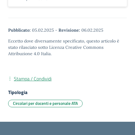
Pubblicato:
05.02.2025
-
Revisione:
06.02.2025
Eccetto dove diversamente specificato, questo articolo è
stato rilasciato sotto Licenza Creative Commons
Attribuzione 4.0 Italia.
Stampa / Condividi
Tipologia
Circolari per docenti e personale ATA