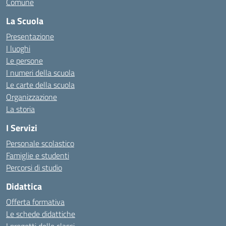
Comune
La Scuola
Presentazione
I luoghi
Le persone
I numeri della scuola
Le carte della scuola
Organizzazione
La storia
I Servizi
Personale scolastico
Famiglie e studenti
Percorsi di studio
Didattica
Offerta formativa
Le schede didattiche