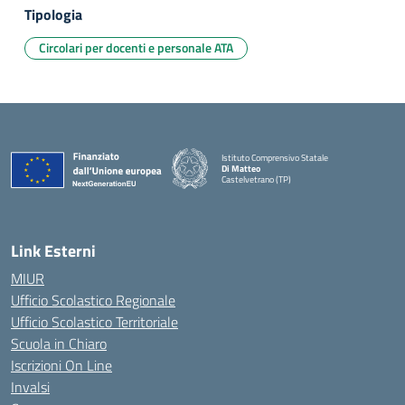
Tipologia
Circolari per docenti e personale ATA
Istituto Comprensivo Statale
Di Matteo
Castelvetrano (TP)
Link Esterni
MIUR
Ufficio Scolastico Regionale
Ufficio Scolastico Territoriale
Scuola in Chiaro
Iscrizioni On Line
Invalsi