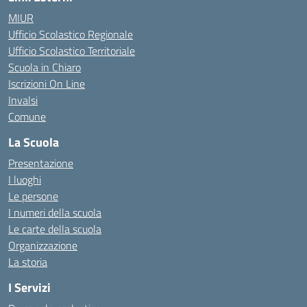
MIUR
Ufficio Scolastico Regionale
Ufficio Scolastico Territoriale
Scuola in Chiaro
Iscrizioni On Line
Invalsi
Comune
La Scuola
Presentazione
I luoghi
Le persone
I numeri della scuola
Le carte della scuola
Organizzazione
La storia
I Servizi