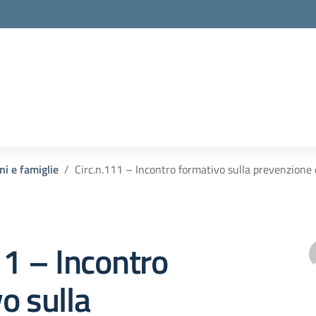
ni e famiglie
Circ.n.111 – Incontro formativo sulla prevenzione d
11 – Incontro
o sulla