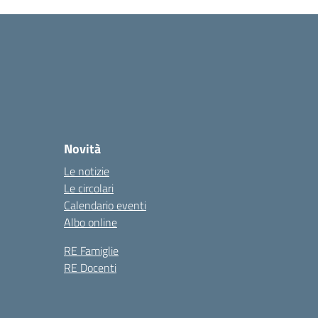
Novità
Le notizie
Le circolari
Calendario eventi
Albo online
RE Famiglie
RE Docenti