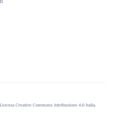
dì
o Licenza Creative Commons Attribuzione 4.0 Italia.