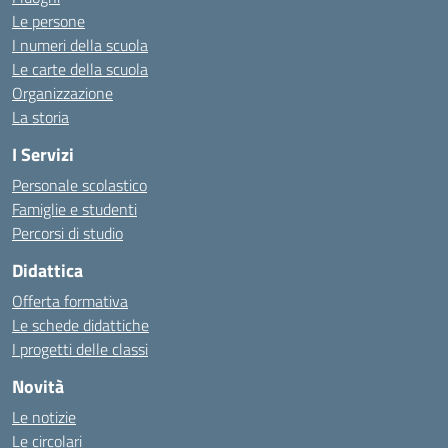
Le persone
I numeri della scuola
Le carte della scuola
Organizzazione
La storia
I Servizi
Personale scolastico
Famiglie e studenti
Percorsi di studio
Didattica
Offerta formativa
Le schede didattiche
I progetti delle classi
Novità
Le notizie
Le circolari