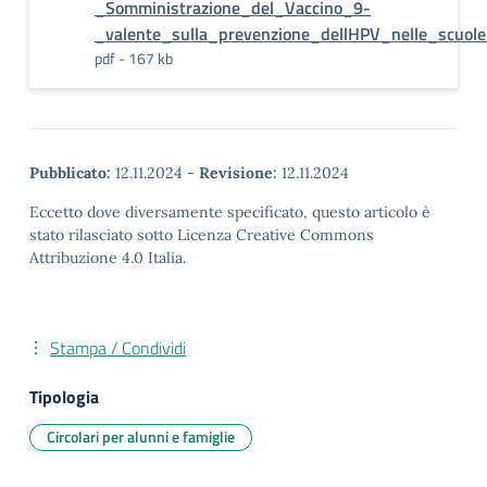
_Somministrazione_del_Vaccino_9-
_valente_sulla_prevenzione_dellHPV_nelle_scuole
pdf - 167 kb
Pubblicato:
12.11.2024
-
Revisione:
12.11.2024
Eccetto dove diversamente specificato, questo articolo è
stato rilasciato sotto Licenza Creative Commons
Attribuzione 4.0 Italia.
Stampa / Condividi
Tipologia
Circolari per alunni e famiglie