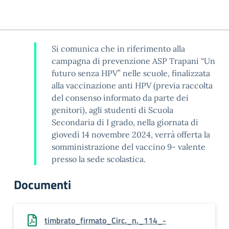
Si comunica che in riferimento alla
campagna di prevenzione ASP Trapani “Un
futuro senza HPV” nelle scuole, finalizzata
alla vaccinazione anti HPV (previa raccolta
del consenso informato da parte dei
genitori), agli studenti di Scuola
Secondaria di I grado, nella giornata di
giovedì 14 novembre 2024, verrà offerta la
somministrazione del vaccino 9- valente
presso la sede scolastica.
Documenti
timbrato_firmato_Circ._n._114_-