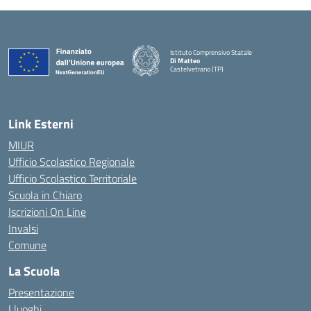
Istituto Comprensivo Statale
Di Matteo
Castelvetrano (TP)
Link Esterni
MIUR
Ufficio Scolastico Regionale
Ufficio Scolastico Territoriale
Scuola in Chiaro
Iscrizioni On Line
Invalsi
Comune
La Scuola
Presentazione
I luoghi