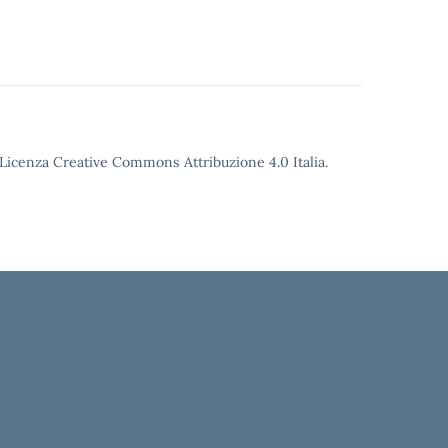
o Licenza Creative Commons Attribuzione 4.0 Italia.