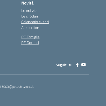
Novità
Le notizie
Le circolari
Calendario eventi
Albo online
RE Famiglie
RE Docenti
Seguici su:
15003@pec.istruzione.it