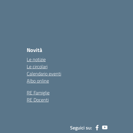
Novità
Le notizie
Le circolari
Calendario eventi
Albo online
RE Famiglie
RE Docenti
Seguici su: