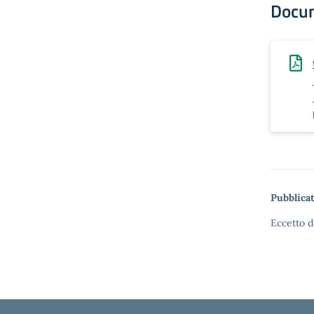
Docu
Pubblicat
Eccetto d