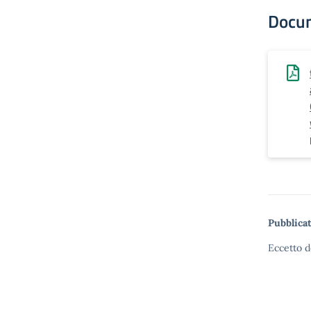
Docu
Pubblicat
Eccetto d