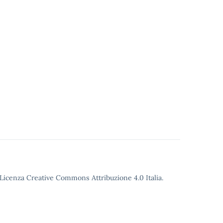
o Licenza Creative Commons Attribuzione 4.0 Italia.