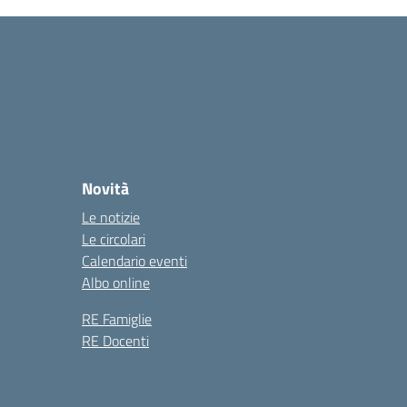
Novità
Le notizie
Le circolari
Calendario eventi
Albo online
RE Famiglie
RE Docenti