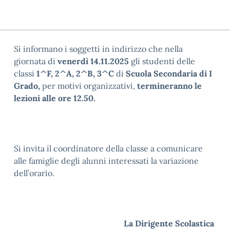
Si informano i soggetti in indirizzo che nella
giornata di
venerdì 14.11.2025
gli studenti delle
classi
1^F, 2^A, 2^B, 3^C
di
Scuola Secondaria di I
Grado,
per motivi organizzativi,
termineranno le
lezioni alle ore 12.50.
Si invita il coordinatore della classe a comunicare
alle famiglie degli alunni interessati la variazione
dell’orario.
La Dirigente Scolastica