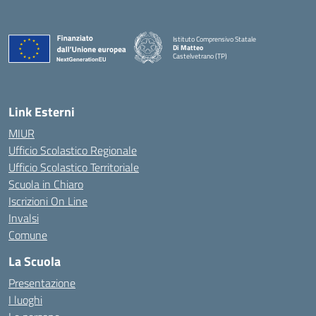
Istituto Comprensivo Statale
Di Matteo
Castelvetrano (TP)
Link Esterni
MIUR
Ufficio Scolastico Regionale
Ufficio Scolastico Territoriale
Scuola in Chiaro
Iscrizioni On Line
Invalsi
Comune
La Scuola
Presentazione
I luoghi