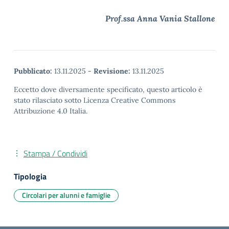
Prof.ssa Anna Vania Stallone
Pubblicato:
13.11.2025
-
Revisione:
13.11.2025
Eccetto dove diversamente specificato, questo articolo è
stato rilasciato sotto Licenza Creative Commons
Attribuzione 4.0 Italia.
Stampa / Condividi
Tipologia
Circolari per alunni e famiglie