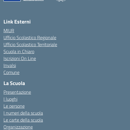
Link Esterni
MIUR
Ufficio Scolastico Regionale
Ufficio Scolastico Territoriale
Scuola in Chiaro
Iscrizioni On Line
Invalsi
Comune
La Scuola
Presentazione
I luoghi
Le persone
I numeri della scuola
Le carte della scuola
Organizzazione