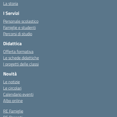
La storia
I Servizi
Personale scolastico
Famiglie e studenti
Percorsi di studio
Didattica
Offerta formativa
Le schede didattiche
I progetti delle classi
Novità
Le notizie
Le circolari
Calendario eventi
Albo online
RE Famiglie