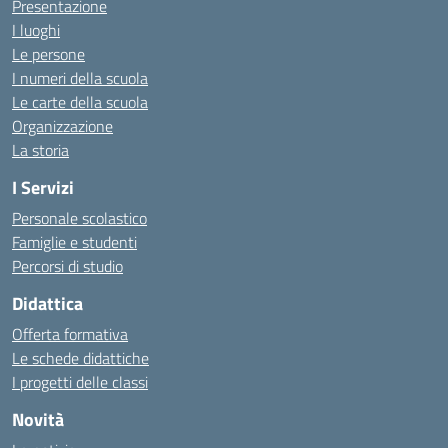
Presentazione
I luoghi
Le persone
I numeri della scuola
Le carte della scuola
Organizzazione
La storia
I Servizi
Personale scolastico
Famiglie e studenti
Percorsi di studio
Didattica
Offerta formativa
Le schede didattiche
I progetti delle classi
Novità