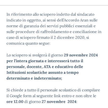
In riferimento allo sciopero indetto dal sindacato
indicato in oggetto, ai sensi dell’Accordo Aran sulle
norme di garanzia dei servizi pubblici essenziali e
sulle procedure di raffreddamento e conciliazione in
caso di sciopero firmato il 2 dicembre 2020, si
comunica quanto segue:
Lo sciopero si svolgerà il giorno
29 novembre 2024
per l’intera giornata e interesserà tutto il
personale, docente, ATA e educativo delle
Istituzioni scolastiche assunto a tempo
determinato e indeterminato;
Si chiede a tutto il personale scolastico di compilare
il Google form al seguente link entro e non oltre le
ore 12.00
di giorno
27 novembre 2024
: