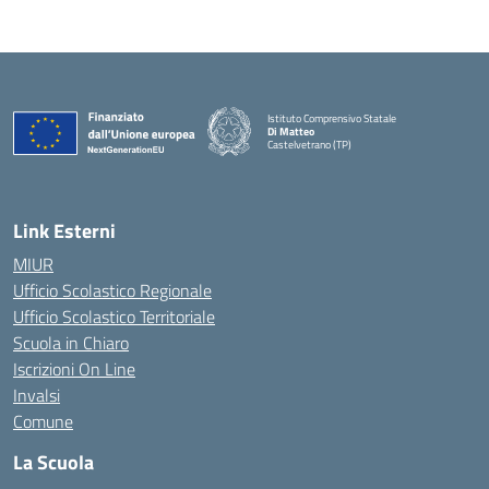
Istituto Comprensivo Statale
Di Matteo
Castelvetrano (TP)
Link Esterni
MIUR
Ufficio Scolastico Regionale
Ufficio Scolastico Territoriale
Scuola in Chiaro
Iscrizioni On Line
Invalsi
Comune
La Scuola