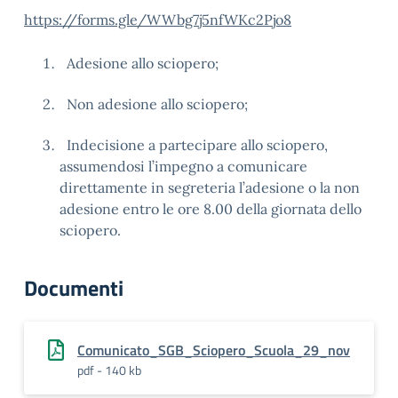
https://forms.gle/WWbg7j5nfWKc2Pjo8
Adesione allo sciopero;
Non adesione allo sciopero;
Indecisione a partecipare allo sciopero,
assumendosi l’impegno a comunicare
direttamente in segreteria l’adesione o la non
adesione entro le ore 8.00 della giornata dello
sciopero.
Documenti
Comunicato_SGB_Sciopero_Scuola_29_nov
pdf - 140 kb