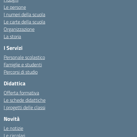
Le persone
I numeri della scuola
Le carte della scuola
Organizzazione
La storia
I Servizi
Personale scolastico
Famiglie e studenti
Percorsi di studio
Didattica
Offerta formativa
Le schede didattiche
I progetti delle classi
Novità
Le notizie
Le circolari