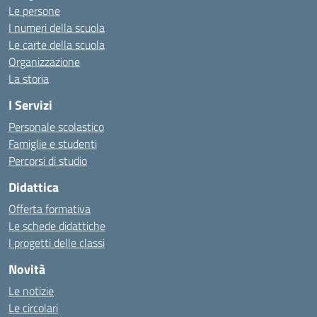
Le persone
I numeri della scuola
Le carte della scuola
Organizzazione
La storia
I Servizi
Personale scolastico
Famiglie e studenti
Percorsi di studio
Didattica
Offerta formativa
Le schede didattiche
I progetti delle classi
Novità
Le notizie
Le circolari