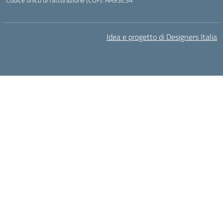
Idea e progetto di Designers Italia