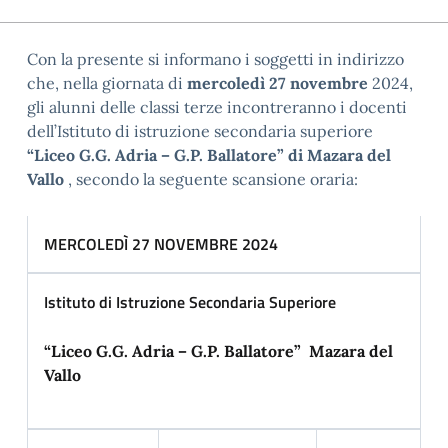
Con la presente si informano i soggetti in indirizzo
che, nella giornata di
mercoledì 27 novembre
2024,
gli alunni delle classi terze incontreranno i docenti
dell’
Istituto di istruzione secondaria sup
eriore
“Liceo G.G. Adria – G.P. Ballatore” di Mazara del
Vallo
, secondo la seguente scansione oraria:
MERCOLEDÌ 27 NOVEMBRE 2024
Istituto di Istruzione Secondaria Superiore
“Liceo G.G. Adria – G.P. Ballatore” Mazara del
Vallo