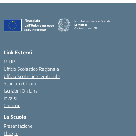
Istituto Comprensivo Statale
Di Matteo
Castelvetrano (TP)
Link Esterni
MIUR
Ufficio Scolastico Regionale
Ufficio Scolastico Territoriale
Scuola in Chiaro
Iscrizioni On Line
Invalsi
Comune
La Scuola
Presentazione
I luoghi