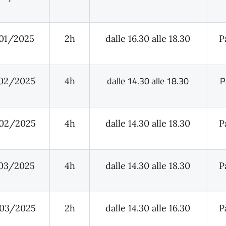
01/2025
2h
dalle 16.30 alle 18.30
P
dalle 14.30 alle 18.30
P
02/2025
4h
02/2025
4h
dalle 14.30 alle 18.30
P
03/2025
4h
dalle 14.30 alle 18.30
P
03/2025
2h
dalle 14.30 alle 16.30
P