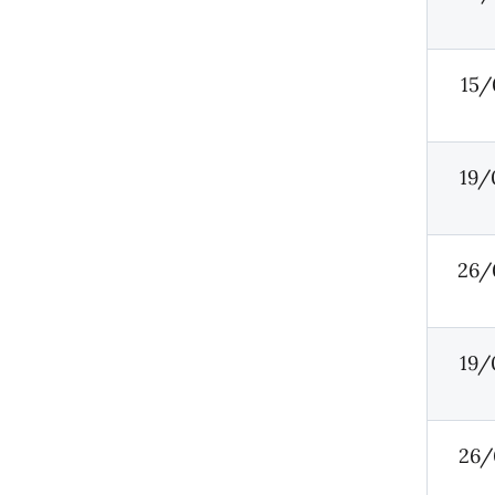
15/
19/
26/
19/
26/