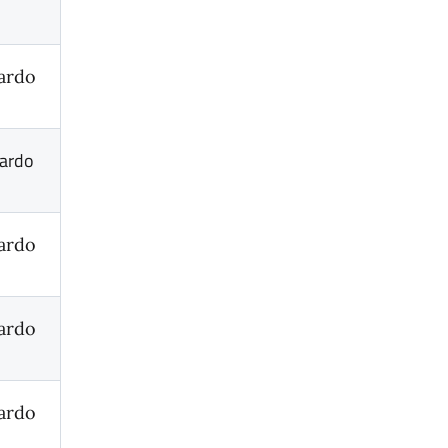
ardo
ardo
ardo
ardo
ardo